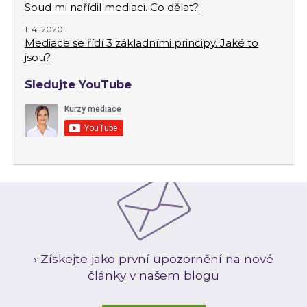
Soud mi nařídil mediaci. Co dělat?
1. 4. 2020
Mediace se řídí 3 základními principy. Jaké to
jsou?
Sledujte YouTube
› Získejte jako první upozornění na nové
články v našem blogu