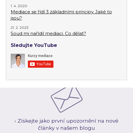
1. 4. 2020
Mediace se řídí 3 základními principy. Jaké to
jsou?
21. 2. 2023
Soud mi nařídil mediaci. Co dělat?
Sledujte YouTube
› Získejte jako první upozornění na nové
články v našem blogu