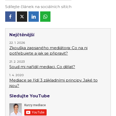
Sdílejte článek na sociálních sítích
Nejčtěnější
22. 1. 2026
Zkouška zapsaného mediátora: Co na ni
potřebujete a jak se připravit?
21. 2. 2023
Soud mi nařídil mediaci. Co dělat?
1. 4. 2020
Mediace se řídí 3 základními principy. Jaké to
jsou?
Sledujte YouTube