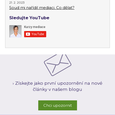
21. 2. 2023
Soud mi nařídil mediaci. Co dělat?
Sledujte YouTube
› Získejte jako první upozornění na nové
články v našem blogu
Chci upozornit